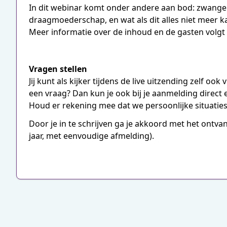
In dit webinar komt onder andere aan bod: zwange
draagmoederschap, en wat als dit alles niet meer k
Meer informatie over de inhoud en de gasten volgt 
Vragen stellen
Jij kunt als kijker tijdens de live uitzending zelf oo
een vraag? Dan kun je ook bij je aanmelding direct 
Houd er rekening mee dat we persoonlijke situaties 
Door je in te schrijven ga je akkoord met het ontva
jaar, met eenvoudige afmelding).