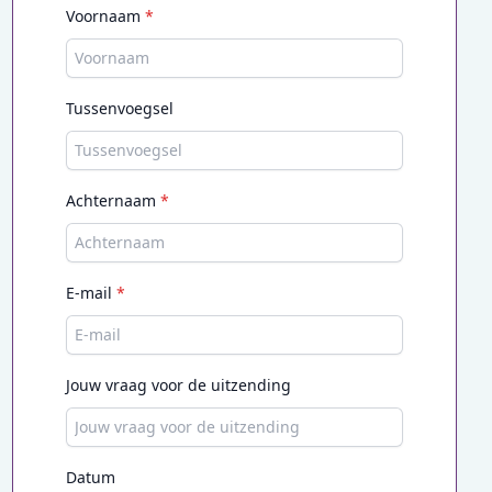
Voornaam
*
Tussenvoegsel
Achternaam
*
E-mail
*
Jouw vraag voor de uitzending
Datum