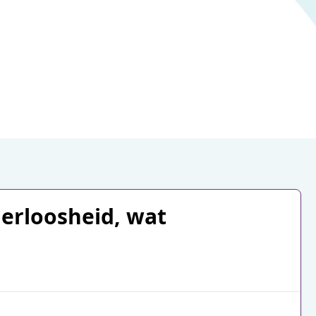
erloosheid, wat