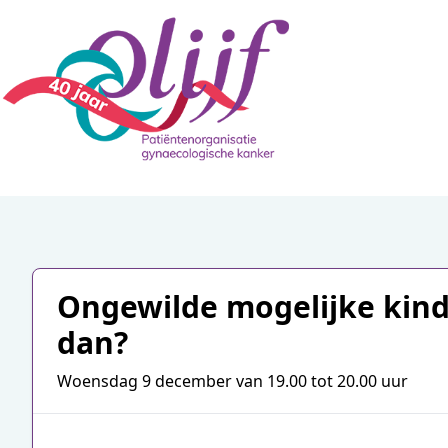
Ongewilde mogelijke kind
dan?
Woensdag 9 december van 19.00 tot 20.00 uur