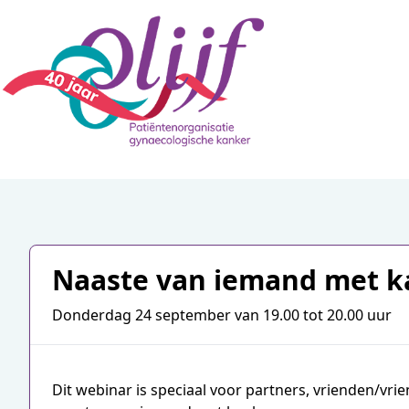
Naaste van iemand met k
Donderdag 24 september van 19.00 tot 20.00 uur
Dit webinar is speciaal voor partners, vrienden/vri