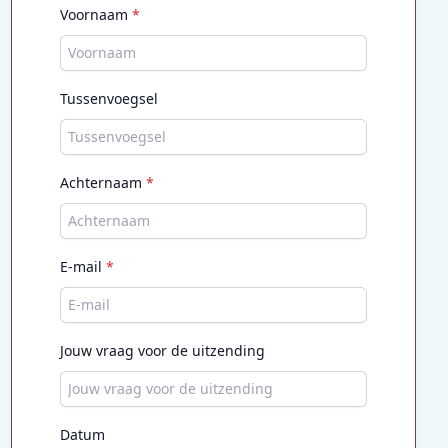
Voornaam
*
Tussenvoegsel
Achternaam
*
E-mail
*
Jouw vraag voor de uitzending
Datum